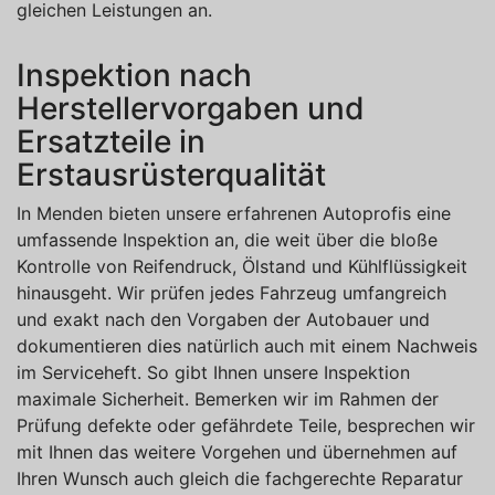
gleichen Leistungen an.
Inspektion nach
Herstellervorgaben und
Ersatzteile in
Erstausrüsterqualität
In Menden bieten unsere erfahrenen Autoprofis eine
umfassende Inspektion an, die weit über die bloße
Kontrolle von Reifendruck, Ölstand und Kühlflüssigkeit
hinausgeht. Wir prüfen jedes Fahrzeug umfangreich
und exakt nach den Vorgaben der Autobauer und
dokumentieren dies natürlich auch mit einem Nachweis
im Serviceheft. So gibt Ihnen unsere Inspektion
maximale Sicherheit. Bemerken wir im Rahmen der
Prüfung defekte oder gefährdete Teile, besprechen wir
mit Ihnen das weitere Vorgehen und übernehmen auf
Ihren Wunsch auch gleich die fachgerechte Reparatur