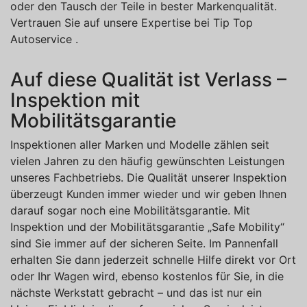
oder den Tausch der Teile in bester Markenqualität.
Vertrauen Sie auf unsere Expertise bei Tip Top
Autoservice .
Auf diese Qualität ist Verlass –
Inspektion mit
Mobilitätsgarantie
Inspektionen aller Marken und Modelle zählen seit
vielen Jahren zu den häufig gewünschten Leistungen
unseres Fachbetriebs. Die Qualität unserer Inspektion
überzeugt Kunden immer wieder und wir geben Ihnen
darauf sogar noch eine Mobilitätsgarantie. Mit
Inspektion und der Mobilitätsgarantie „Safe Mobility“
sind Sie immer auf der sicheren Seite. Im Pannenfall
erhalten Sie dann jederzeit schnelle Hilfe direkt vor Ort
oder Ihr Wagen wird, ebenso kostenlos für Sie, in die
nächste Werkstatt gebracht – und das ist nur ein