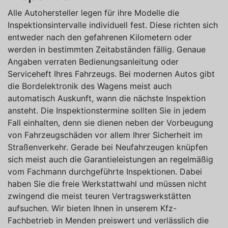
Alle Autohersteller legen für ihre Modelle die
Inspektionsintervalle individuell fest. Diese richten sich
entweder nach den gefahrenen Kilometern oder
werden in bestimmten Zeitabständen fällig. Genaue
Angaben verraten Bedienungsanleitung oder
Serviceheft Ihres Fahrzeugs. Bei modernen Autos gibt
die Bordelektronik des Wagens meist auch
automatisch Auskunft, wann die nächste Inspektion
ansteht. Die Inspektionstermine sollten Sie in jedem
Fall einhalten, denn sie dienen neben der Vorbeugung
von Fahrzeugschäden vor allem Ihrer Sicherheit im
Straßenverkehr. Gerade bei Neufahrzeugen knüpfen
sich meist auch die Garantieleistungen an regelmäßig
vom Fachmann durchgeführte Inspektionen. Dabei
haben Sie die freie Werkstattwahl und müssen nicht
zwingend die meist teuren Vertragswerkstätten
aufsuchen. Wir bieten Ihnen in unserem Kfz-
Fachbetrieb in Menden preiswert und verlässlich die